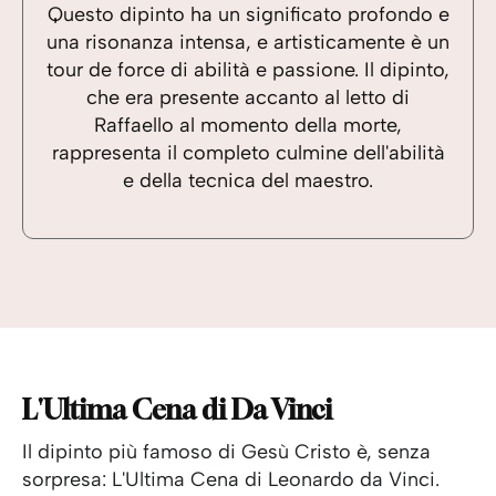
Questo dipinto ha un significato profondo e
una risonanza intensa, e artisticamente è un
tour de force di abilità e passione. Il dipinto,
che era presente accanto al letto di
Raffaello al momento della morte,
rappresenta il completo culmine dell'abilità
e della tecnica del maestro.
L'Ultima Cena di Da Vinci
Il dipinto più famoso di Gesù Cristo è, senza
sorpresa: L'Ultima Cena di Leonardo da Vinci.