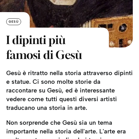
GESÙ
I dipinti più
famosi di Gesù
Gesù è ritratto nella storia attraverso dipinti
e statue. Ci sono molte storie da
raccontare su Gesù, ed è interessante
vedere come tutti questi diversi artisti
traducano una storia in arte.
Non sorprende che Gesù sia un tema
importante nella storia dell'arte. L'arte era