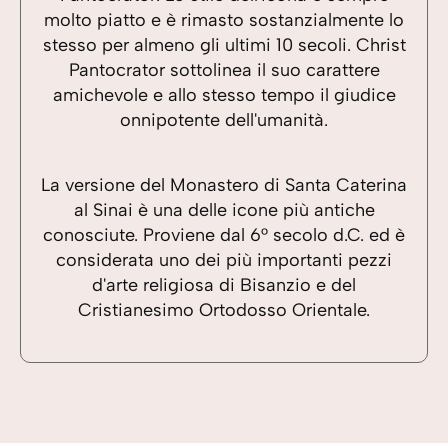
molto piatto e è rimasto sostanzialmente lo
stesso per almeno gli ultimi 10 secoli. Christ
Pantocrator sottolinea il suo carattere
amichevole e allo stesso tempo il giudice
onnipotente dell'umanità.
La versione del Monastero di Santa Caterina
al Sinai è una delle icone più antiche
conosciute. Proviene dal 6° secolo d.C. ed è
considerata uno dei più importanti pezzi
d'arte religiosa di Bisanzio e del
Cristianesimo Ortodosso Orientale.