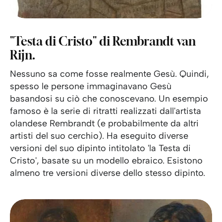
"Testa di Cristo" di Rembrandt van
Rijn.
Nessuno sa come fosse realmente Gesù. Quindi,
spesso le persone immaginavano Gesù
basandosi su ciò che conoscevano. Un esempio
famoso è la serie di ritratti realizzati dall'artista
olandese Rembrandt (e probabilmente da altri
artisti del suo cerchio). Ha eseguito diverse
versioni del suo dipinto intitolato 'la Testa di
Cristo', basate su un modello ebraico. Esistono
almeno tre versioni diverse dello stesso dipinto.