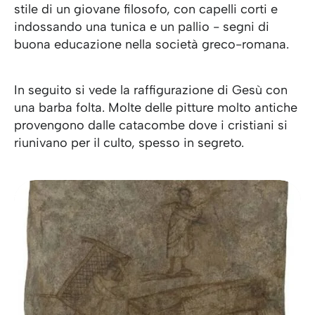
stile di un giovane filosofo, con capelli corti e
indossando una tunica e un pallio - segni di
buona educazione nella società greco-romana.
In seguito si vede la raffigurazione di Gesù con
una barba folta. Molte delle pitture molto antiche
provengono dalle catacombe dove i cristiani si
riunivano per il culto, spesso in segreto.