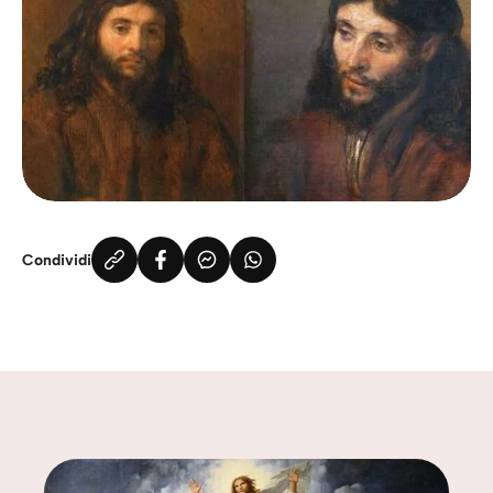
Condividi