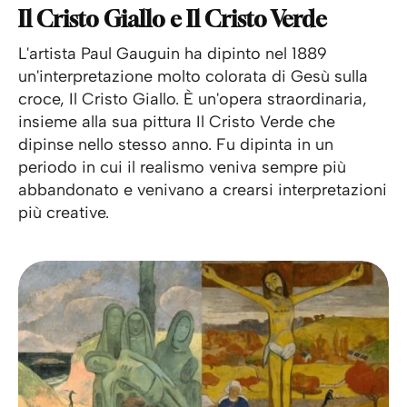
Il Cristo Giallo e Il Cristo Verde
L'artista Paul Gauguin ha dipinto nel 1889
un'interpretazione molto colorata di Gesù sulla
croce, Il Cristo Giallo. È un'opera straordinaria,
insieme alla sua pittura Il Cristo Verde che
dipinse nello stesso anno. Fu dipinta in un
periodo in cui il realismo veniva sempre più
abbandonato e venivano a crearsi interpretazioni
più creative.