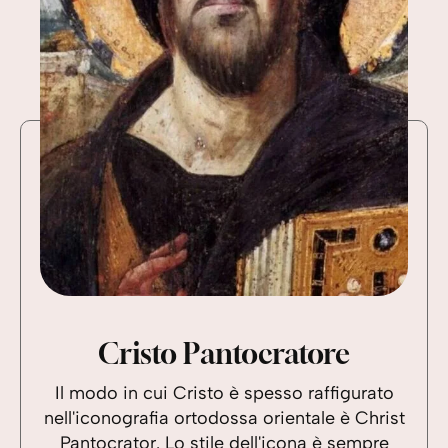
Cristo Pantocratore
Il modo in cui Cristo è spesso raffigurato
nell'iconografia ortodossa orientale è Christ
Pantocrator. Lo stile dell'icona è sempre