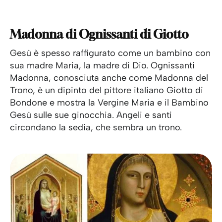
Madonna di Ognissanti di Giotto
Gesù è spesso raffigurato come un bambino con
sua madre Maria, la madre di Dio. Ognissanti
Madonna, conosciuta anche come Madonna del
Trono, è un dipinto del pittore italiano Giotto di
Bondone e mostra la Vergine Maria e il Bambino
Gesù sulle sue ginocchia. Angeli e santi
circondano la sedia, che sembra un trono.