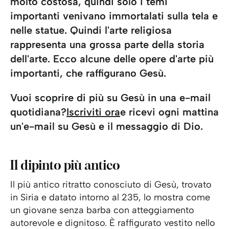
molto costosa, quindi solo i temi
importanti venivano immortalati sulla tela e
nelle statue. Quindi l'arte religiosa
rappresenta una grossa parte della storia
dell'arte. Ecco alcune delle opere d'arte più
importanti, che raffigurano Gesù.
Vuoi scoprire di più su Gesù in una e-mail
quotidiana?
Iscriviti ora
e ricevi ogni mattina
un'e-mail su Gesù e il messaggio di Dio.
Il dipinto più antico
Il più antico ritratto conosciuto di Gesù, trovato
in Siria e datato intorno al 235, lo mostra come
un giovane senza barba con atteggiamento
autorevole e dignitoso. È raffigurato vestito nello