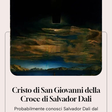
Cristo di San Giovanni della
Croce di Salvador Dali
Probabilmente conosci Salvador Dali dal