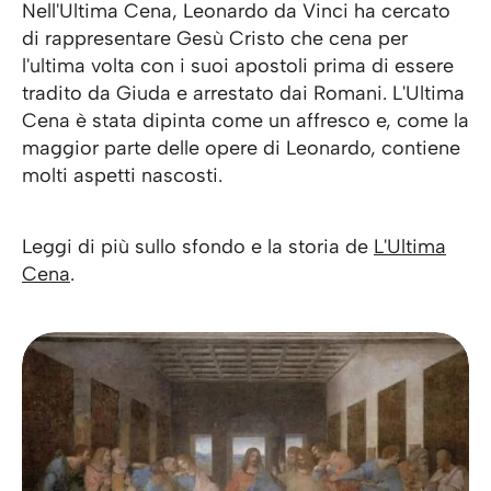
Nell'Ultima Cena, Leonardo da Vinci ha cercato
di rappresentare Gesù Cristo che cena per
l'ultima volta con i suoi apostoli prima di essere
tradito da Giuda e arrestato dai Romani. L'Ultima
Cena è stata dipinta come un affresco e, come la
maggior parte delle opere di Leonardo, contiene
molti aspetti nascosti.
Leggi di più sullo sfondo e la storia de
L'Ultima
Cena
.