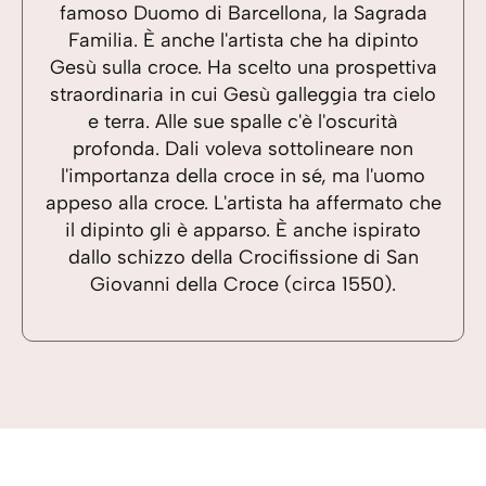
famoso Duomo di Barcellona, la Sagrada
Familia. È anche l'artista che ha dipinto
Gesù sulla croce. Ha scelto una prospettiva
straordinaria in cui Gesù galleggia tra cielo
e terra. Alle sue spalle c'è l'oscurità
profonda. Dali voleva sottolineare non
l'importanza della croce in sé, ma l'uomo
appeso alla croce. L'artista ha affermato che
il dipinto gli è apparso. È anche ispirato
dallo schizzo della Crocifissione di San
Giovanni della Croce (circa 1550).