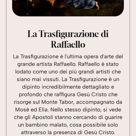
La Trasfigurazione di
Raffaello
La Trasfigurazione è l'ultima opera d'arte del
grande artista Raffaello. Raffaello è stato
lodato come uno dei più grandi artisti che
siano mai vissuti. La Trasfigurazione è un
dipinto incredibilmente dettagliato e
profondo che raffigura Gesù Cristo che
risorge sul Monte Tabor, accompagnato da
Mosè ed Elia. Nello stesso dipinto, si vede
che gli Apostoli stanno cercando di guarire
un bambino malato, cosa possibile solo
attraverso la presenza di Gesù Cristo.