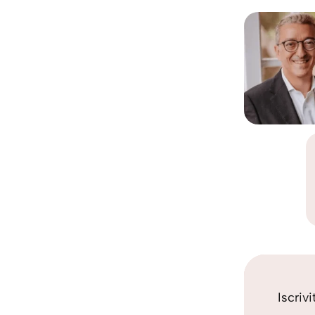
Iscriv