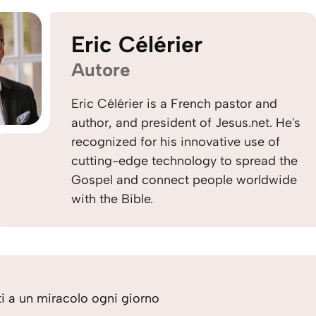
Eric Célérier
Autore
Eric Célérier is a French pastor and
author, and president of Jesus.net. He's
recognized for his innovative use of
cutting-edge technology to spread the
Gospel and connect people worldwide
with the Bible.
iti a un miracolo ogni giorno