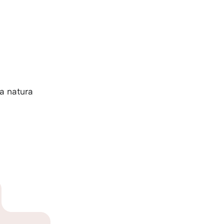
ua natura