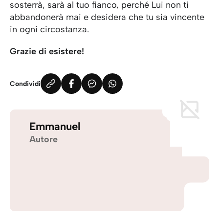
sosterrà, sarà al tuo fianco, perché Lui non ti
abbandonerà mai e desidera che tu sia vincente
in ogni circostanza.
Grazie di esistere!
Condividi
Emmanuel
Autore