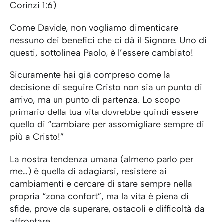
Corinzi 1:6
)
Come Davide, non vogliamo dimenticare
nessuno dei benefici che ci dà il Signore. Uno di
questi, sottolinea Paolo, è l’essere cambiato!
Sicuramente hai già compreso come la
decisione di seguire Cristo non sia un punto di
arrivo, ma un punto di partenza. Lo scopo
primario della tua vita dovrebbe quindi essere
quello di “cambiare per assomigliare sempre di
più a Cristo!”
La nostra tendenza umana (almeno parlo per
me…) è quella di adagiarsi, resistere ai
cambiamenti e cercare di stare sempre nella
propria “zona confort”, ma la vita è piena di
sfide, prove da superare, ostacoli e difficoltà da
affrontare…