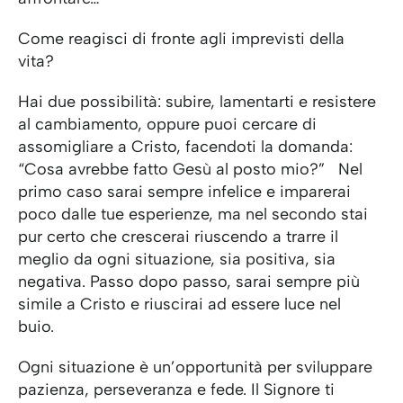
Come reagisci di fronte agli imprevisti della
vita?
Hai due possibilità: subire, lamentarti e resistere
al cambiamento, oppure puoi cercare di
assomigliare a Cristo, facendoti la domanda:
“Cosa avrebbe fatto Gesù al posto mio?” Nel
primo caso sarai sempre infelice e imparerai
poco dalle tue esperienze, ma nel secondo stai
pur certo che crescerai riuscendo a trarre il
meglio da ogni situazione, sia positiva, sia
negativa. Passo dopo passo, sarai sempre più
simile a Cristo e riuscirai ad essere luce nel
buio.
Ogni situazione è un’opportunità per sviluppare
pazienza, perseveranza e fede. Il Signore ti