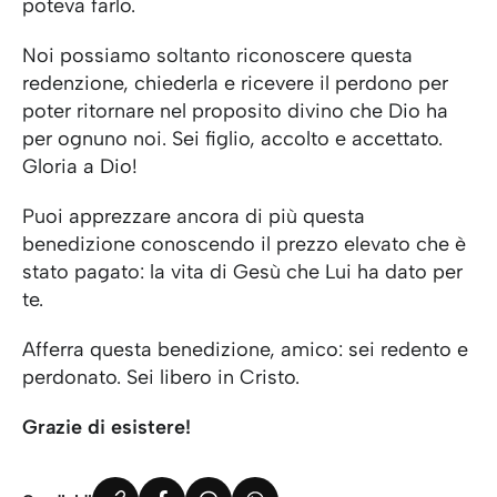
poteva farlo.
Noi possiamo soltanto riconoscere questa
redenzione, chiederla e ricevere il perdono per
poter ritornare nel proposito divino che Dio ha
per ognuno noi. Sei figlio, accolto e accettato.
Gloria a Dio!
Puoi apprezzare ancora di più questa
benedizione conoscendo il prezzo elevato che è
stato pagato: la vita di Gesù che Lui ha dato per
te.
Afferra questa benedizione, amico: sei redento e
perdonato. Sei libero in Cristo.
Grazie di esistere!