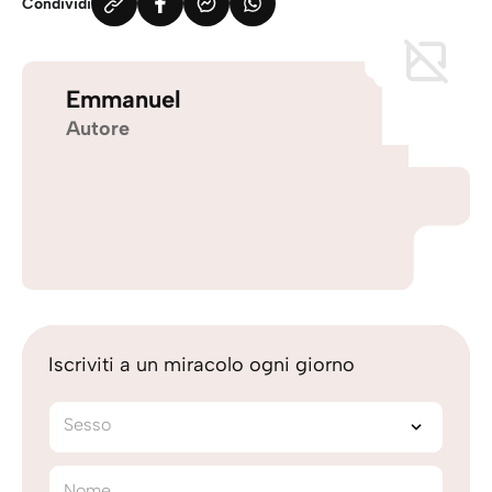
Condividi
Emmanuel
Autore
Iscriviti a un miracolo ogni giorno
Sesso
Nome