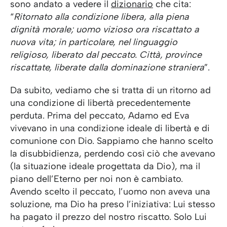
sono andato a vedere il
dizionario
che cita:
“
Ritornato alla condizione libera, alla piena
dignità morale; uomo vizioso ora riscattato a
nuova vita; in particolare, nel linguaggio
religioso, liberato dal peccato. Città, province
riscattate, liberate dalla dominazione straniera
”.
Da subito, vediamo che si tratta di un ritorno ad
una condizione di libertà precedentemente
perduta. Prima del peccato, Adamo ed Eva
vivevano in una condizione ideale di libertà e di
comunione con Dio. Sappiamo che hanno scelto
la disubbidienza, perdendo così ciò che avevano
(la situazione ideale progettata da Dio), ma il
piano dell’Eterno per noi non è cambiato.
Avendo scelto il peccato, l’uomo non aveva una
soluzione, ma Dio ha preso l’iniziativa: Lui stesso
ha pagato il prezzo del nostro riscatto. Solo Lui