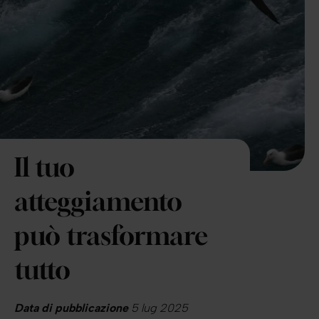
Il tuo
atteggiamento
può trasformare
tutto
Data di pubblicazione
5 lug 2025