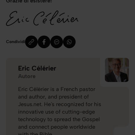
Grazie di esistere!
Condividi
Eric Célérier
Autore
Eric Célérier is a French pastor
and author, and president of
Jesus.net. He's recognized for his
innovative use of cutting-edge
technology to spread the Gospel
and connect people worldwide
with the Bible.