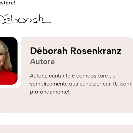
istere!
Déborah Rosenkranz
Autore
Autore, cantante e compositore... e
semplicemente qualcuno per cui TU conti
profondamente!