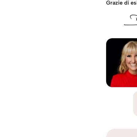
Grazie di es