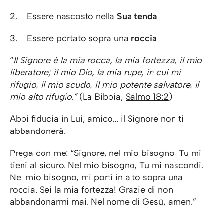
2. Essere nascosto nella
Sua tenda
3. Essere portato sopra una
roccia
“
Il Signore è la mia rocca, la mia fortezza, il mio
liberatore; il mio Dio, la mia rupe, in cui mi
rifugio, il mio scudo, il mio potente salvatore, il
mio alto rifugio.”
(La Bibbia,
Salmo 18:2
)
Abbi fiducia in Lui, amico... il Signore non ti
abbandonerà.
Prega con me: “Signore, nel mio bisogno, Tu mi
tieni al sicuro. Nel mio bisogno, Tu mi nascondi.
Nel mio bisogno, mi porti in alto sopra una
roccia. Sei la mia fortezza! Grazie di non
abbandonarmi mai. Nel nome di Gesù, amen.”