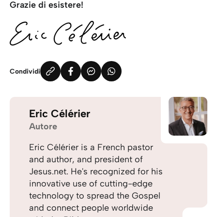
Grazie di esistere!
Condividi
Eric Célérier
Autore
Eric Célérier is a French pastor
and author, and president of
Jesus.net. He's recognized for his
innovative use of cutting-edge
technology to spread the Gospel
and connect people worldwide