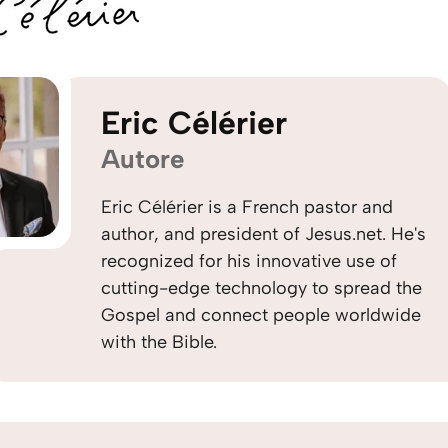
Eric Célérier
Autore
Eric Célérier is a French pastor and
author, and president of Jesus.net. He's
recognized for his innovative use of
cutting-edge technology to spread the
Gospel and connect people worldwide
with the Bible.