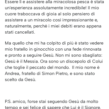
Essere lì e assistere alla miracolosa pesca è stata
un'esperienza assolutamente incredibile! Il mio
cuore traboccava di gioia al solo pensiero di
assistere a un miracolo così impressionante e,
naturalmente, perché i miei debiti erano appena
stati cancellati.
Ma quello che mi ha colpito di più è stato vedere
mio fratello in ginocchio con una fede rinnovata
e pronto a seguire Gesù. Non mi sono sbagliato:
Gesù è il Messia. Ora sono un discepolo di Colui
che toglie il peccato del mondo. Il mio nome è
Andrea, fratello di Simon Pietro, e sono stato
scelto da Gesù.
P.S. amico, forse stai seguendo Gesù da molto
tempo e sei felice di sapere che Lui è il Signore.