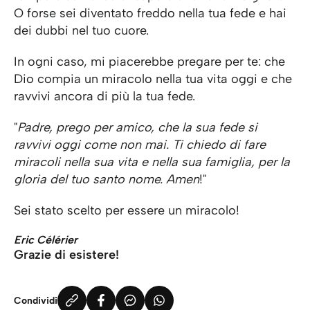
O forse sei diventato freddo nella tua fede e hai
dei dubbi nel tuo cuore.
In ogni caso, mi piacerebbe pregare per te: che
Dio compia un miracolo nella tua vita oggi e che
ravvivi ancora di più la tua fede.
"
Padre, prego per amico, che la sua fede si
ravvivi oggi come non mai. Ti chiedo di fare
miracoli nella sua vita e nella sua famiglia, per la
gloria del tuo santo nome. Amen
!"
Sei stato scelto per essere un miracolo!
Eric Célérier
Grazie di esistere!
Condividi