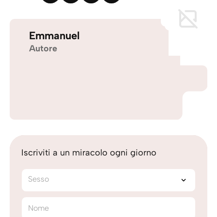
Emmanuel
Autore
Iscriviti a un miracolo ogni giorno
Sesso
Nome