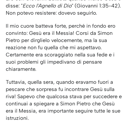
disse: "
Ecco l'Agnello di Dio
" (Giovanni 1:35-42).
Non potevo resistere: dovevo seguirlo.
Il mio cuore batteva forte, perché in fondo ero
convinto: Gesù era il Messia! Corsi da Simon
Pietro per dirglielo velocemente, ma la sua
reazione non fu quella che mi aspettavo.
Certamente era scoraggiato nella sua fede e i
suoi problemi gli impedivano di pensare
chiaramente.
Tuttavia, quella sera, quando eravamo fuori a
pescare che sorpresa fu incontrare Gesù sulla
riva! Sapevo che qualcosa stava per succedere e
continuai a spiegare a Simon Pietro che Gesù
era il Messia, era importante seguire tutte le sue
istruzioni.