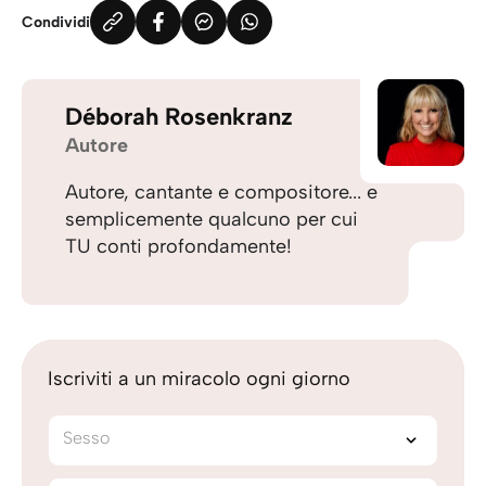
Condividi
Déborah Rosenkranz
Autore
Autore, cantante e compositore... e
semplicemente qualcuno per cui
TU conti profondamente!
Iscriviti a un miracolo ogni giorno
Sesso