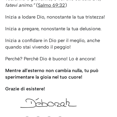
fatevi animo.”
(
Salmo 69:32
)
Inizia a lodare Dio, nonostante la tua tristezza!
Inizia a pregare, nonostante la tua delusione.
Inizia a confidare in Dio per il meglio, anche
quando stai vivendo il peggio!
Perché? Perché Dio è buono! Lo è ancora!
Mentre all'esterno non cambia nulla, tu può
sperimentare la gioia nel tuo cuore!
Grazie di esistere!