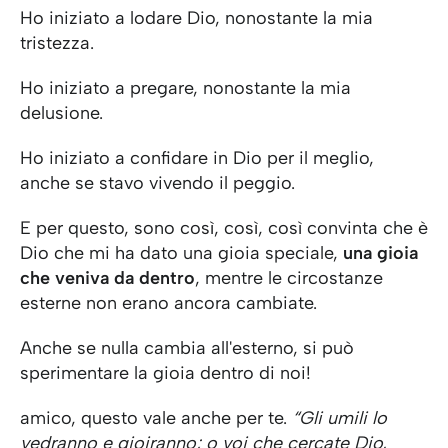
Ho iniziato a lodare Dio, nonostante la mia
tristezza.
Ho iniziato a pregare, nonostante la mia
delusione.
Ho iniziato a confidare in Dio per il meglio,
anche se stavo vivendo il peggio.
E per questo, sono così, così, così convinta che è
Dio che mi ha dato una gioia speciale,
una gioia
che veniva da dentro
, mentre le circostanze
esterne non erano ancora cambiate.
Anche se nulla cambia all'esterno, si può
sperimentare la gioia dentro di noi!
amico, questo vale anche per te.
“Gli umili lo
vedranno e gioiranno; o voi che cercate Dio,