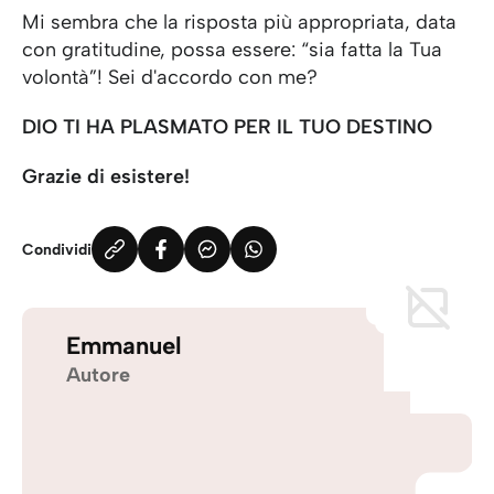
Mi sembra che la risposta più appropriata, data
con gratitudine, possa essere: “sia fatta la Tua
volontà”! Sei d'accordo con me?
DIO TI HA PLASMATO PER IL TUO DESTINO
Grazie di esistere!
Condividi
Emmanuel
Autore