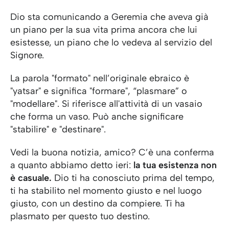
Dio sta comunicando a Geremia che aveva già
un piano per la sua vita prima ancora che lui
esistesse, un piano che lo vedeva al servizio del
Signore.
La parola "formato" nell’originale ebraico è
"yatsar" e significa "formare", “plasmare” o
"modellare". Si riferisce all'attività di un vasaio
che forma un vaso. Può anche significare
"stabilire" e "destinare".
Vedi la buona notizia, amico? C’è una conferma
a quanto abbiamo detto ieri:
la tua esistenza non
è casuale.
Dio ti ha conosciuto prima del tempo,
ti ha stabilito nel momento giusto e nel luogo
giusto, con un destino da compiere. Ti ha
plasmato per questo tuo destino.