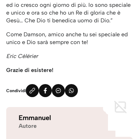
ed io cresco ogni giorno di più. Io sono speciale
e unico e ora so che ho un Re di gloria che è
Gesù… Che Dio ti benedica uomo di Dio.”
Come Damson, amico anche tu sei speciale ed
unico e Dio sarà sempre con te!
Eric Célérier
Grazie di esistere!
Condividi
Emmanuel
Autore