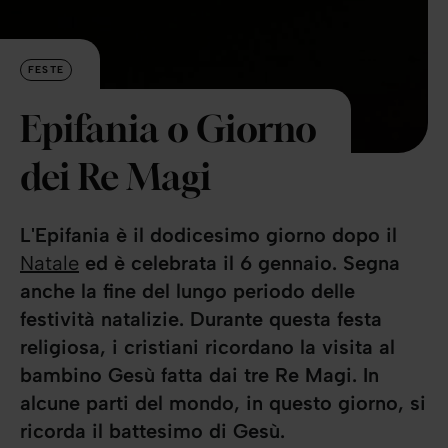
FESTE
Epifania o Giorno
dei Re Magi
L'Epifania è il dodicesimo giorno dopo il
Natale
ed è celebrata il 6 gennaio. Segna
anche la fine del lungo periodo delle
festività natalizie. Durante questa festa
religiosa, i cristiani ricordano la visita al
bambino Gesù fatta dai tre Re Magi. In
alcune parti del mondo, in questo giorno, si
ricorda il battesimo di Gesù.