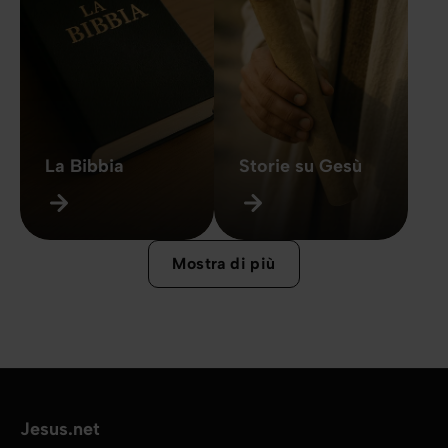
La Bibbia
Storie su Gesù
Mostra di più
Jesus.net