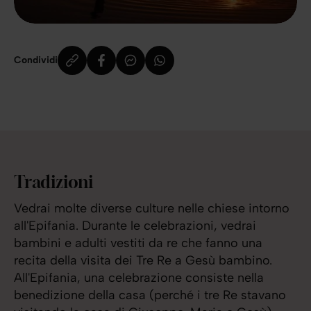
Condividi
Tradizioni
Vedrai molte diverse culture nelle chiese intorno
all'Epifania. Durante le celebrazioni, vedrai
bambini e adulti vestiti da re che fanno una
recita della visita dei Tre Re a Gesù bambino.
All'Epifania, una celebrazione consiste nella
benedizione della casa (perché i tre Re stavano